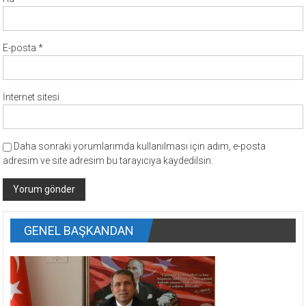
E-posta
*
İnternet sitesi
Daha sonraki yorumlarımda kullanılması için adım, e-posta
adresim ve site adresim bu tarayıcıya kaydedilsin.
GENEL BAŞKANDAN