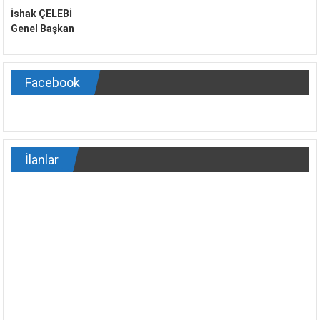
İshak ÇELEBİ
Genel Başkan
Facebook
İlanlar