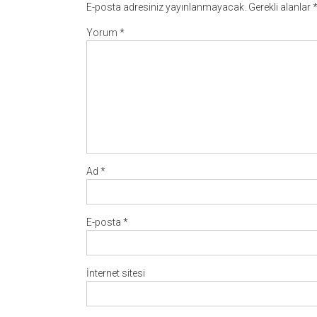
E-posta adresiniz yayınlanmayacak.
Gerekli alanlar
Yorum
*
Ad
*
E-posta
*
İnternet sitesi