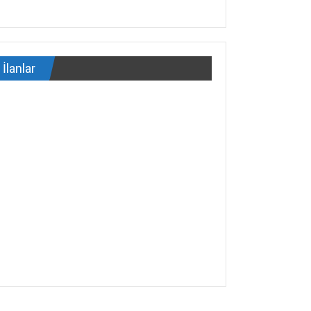
İlanlar