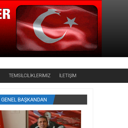
İ
TEMSİLCİLİKLERİMİZ
İLETİŞİM
GENEL BAŞKANDAN