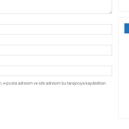
 e-posta adresim ve site adresim bu tarayıcıya kaydedilsin.