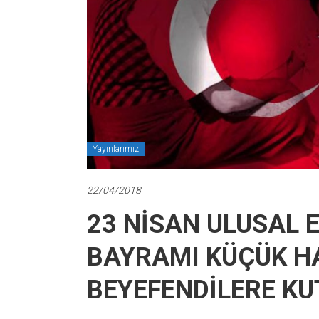
Yayınlarımız
22/04/2018
23 NİSAN ULUSAL 
BAYRAMI KÜÇÜK H
BEYEFENDİLERE KU