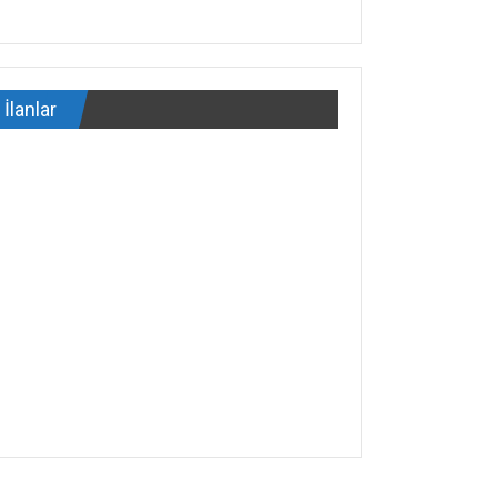
İlanlar